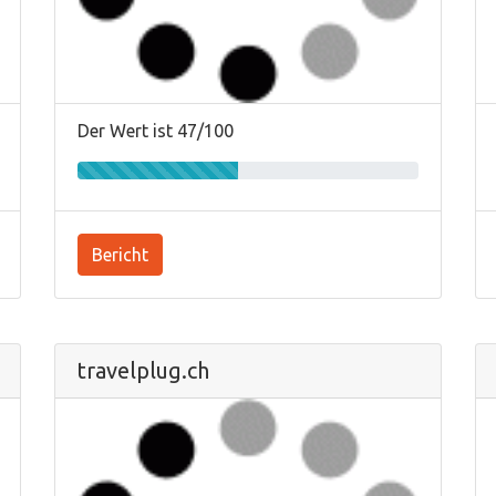
Der Wert ist 47/100
Bericht
travelplug.ch