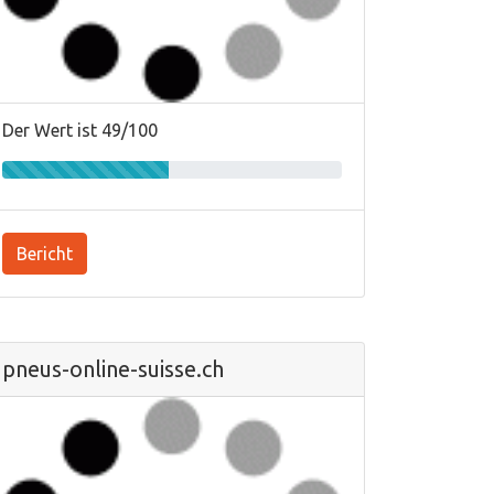
Der Wert ist 49/100
Bericht
pneus-online-suisse.ch