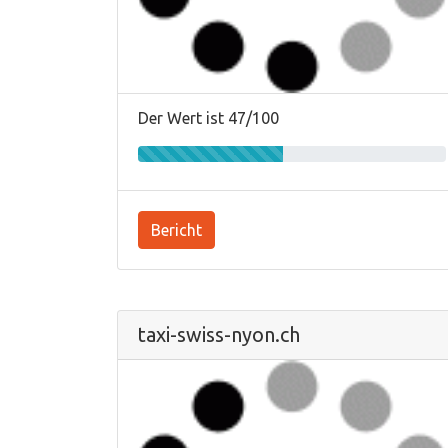
Der Wert ist 47/100
Bericht
taxi-swiss-nyon.ch