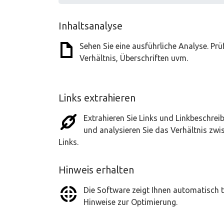
Inhaltsanalyse
Sehen Sie eine ausführliche Analyse. Pr
Verhältnis, Überschriften uvm.
Links extrahieren
Extrahieren Sie Links und Linkbeschrei
und analysieren Sie das Verhältnis zwi
Links.
Hinweis erhalten
Die Software zeigt Ihnen automatisch t
Hinweise zur Optimierung.