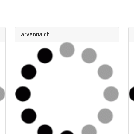
arvenna.ch