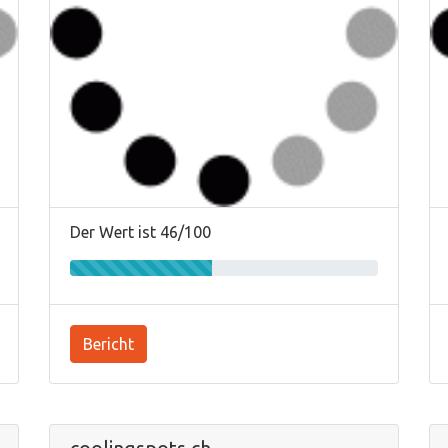
Der Wert ist 46/100
Bericht