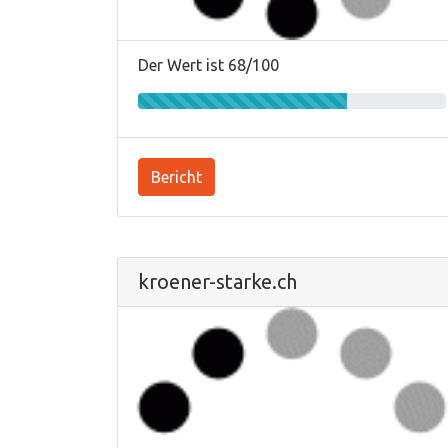
Der Wert ist 68/100
Bericht
kroener-starke.ch