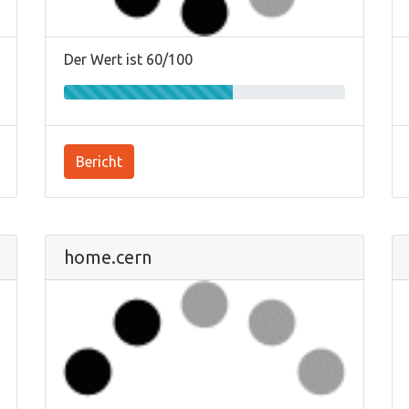
Der Wert ist 60/100
Bericht
home.cern