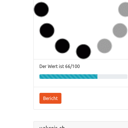
Der Wert ist 66/100
Bericht