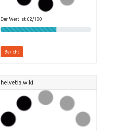
Der Wert ist 62/100
Bericht
helvetia.wiki