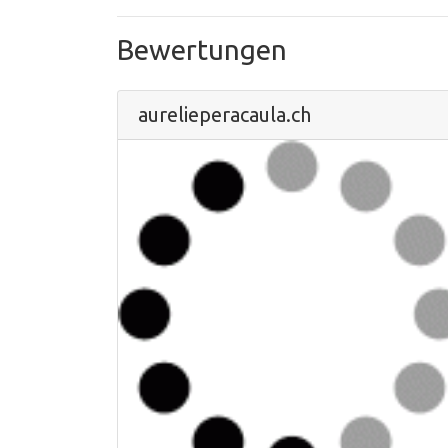
Bewertungen
aurelieperacaula.ch