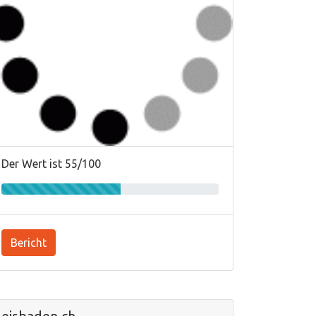
Der Wert ist 55/100
Bericht